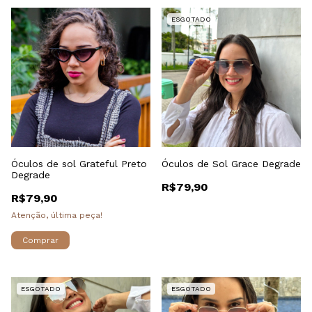
ESGOTADO
Óculos de sol Grateful Preto
Óculos de Sol Grace Degrade
Degrade
R$79,90
R$79,90
Atenção, última peça!
ESGOTADO
ESGOTADO