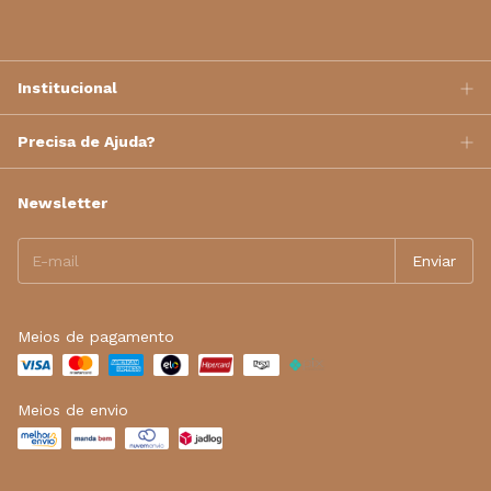
Institucional
Precisa de Ajuda?
Newsletter
Meios de pagamento
Meios de envio