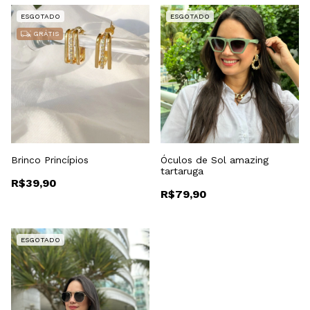
ESGOTADO
ESGOTADO
GRÁTIS
Brinco Princípios
Óculos de Sol amazing
tartaruga
R$39,90
R$79,90
ESGOTADO