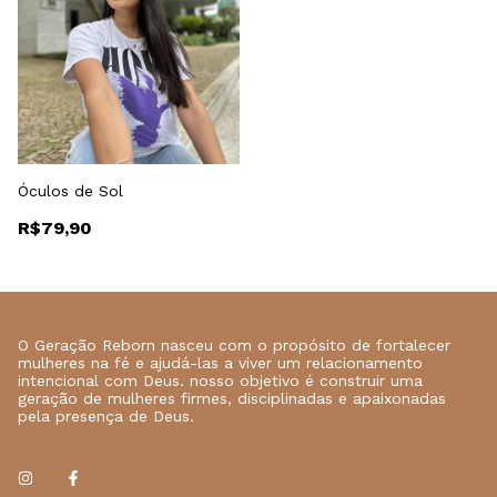
Óculos de Sol
R$79,90
O Geração Reborn nasceu com o propósito de fortalecer
mulheres na fé e ajudá-las a viver um relacionamento
intencional com Deus. nosso objetivo é construir uma
geração de mulheres firmes, disciplinadas e apaixonadas
pela presença de Deus.