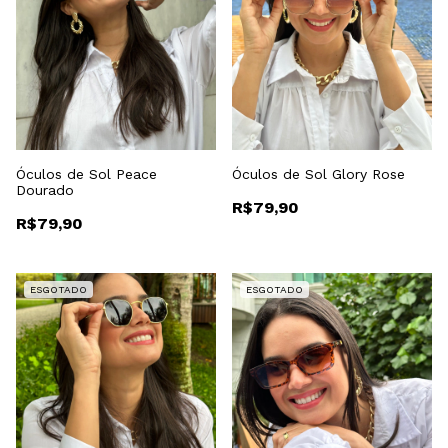
Óculos de Sol Peace
Óculos de Sol Glory Rose
Dourado
R$79,90
R$79,90
ESGOTADO
ESGOTADO