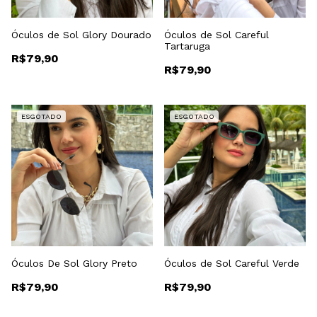
Óculos de Sol Glory Dourado
Óculos de Sol Careful
Tartaruga
R$79,90
R$79,90
ESGOTADO
ESGOTADO
Óculos De Sol Glory Preto
Óculos de Sol Careful Verde
R$79,90
R$79,90