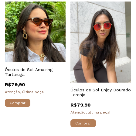
Óculos de Sol Amazing
Tartaruga
R$79,90
Óculos de Sol Enjoy Dourado
Atenção, última peça!
Laranja
R$79,90
Atenção, última peça!