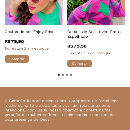
Óculos de sol Enjoy Rosa
Óculos de Sol Loved Preto
Espelhado
R$79,90
R$79,90
Só restam
2
em estoque!
Só restam
3
em estoque!
O Geração Reborn nasceu com o propósito de fortalecer
mulheres na fé e ajudá-las a viver um relacionamento
intencional com Deus. nosso objetivo é construir uma
geração de mulheres firmes, disciplinadas e apaixonadas
pela presença de Deus.