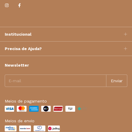
Institucional
Precisa de Ajuda?
Newsletter
Meios de pagamento
Meios de envio