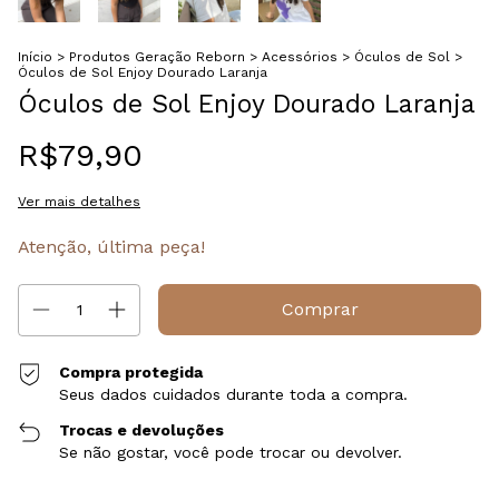
Início
>
Produtos Geração Reborn
>
Acessórios
>
Óculos de Sol
>
Óculos de Sol Enjoy Dourado Laranja
Óculos de Sol Enjoy Dourado Laranja
R$79,90
Ver mais detalhes
Atenção, última peça!
Compra protegida
Seus dados cuidados durante toda a compra.
Trocas e devoluções
Se não gostar, você pode trocar ou devolver.