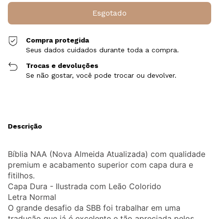
Compra protegida
Seus dados cuidados durante toda a compra.
Trocas e devoluções
Se não gostar, você pode trocar ou devolver.
Descrição
Bíblia NAA (Nova Almeida Atualizada) com qualidade
premium e acabamento superior com capa dura e
fitilhos.
Capa Dura - Ilustrada com Leão Colorido
Letra Normal
O grande desafio da SBB foi trabalhar em uma
tradução que já é excelente e tão apreciada pelos