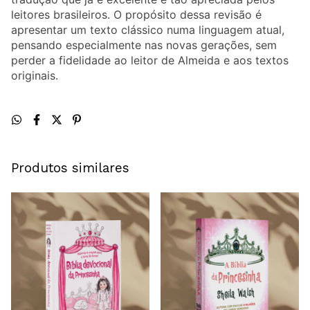
leitores brasileiros. O propósito dessa revisão é
apresentar um texto clássico numa linguagem atual,
pensando especialmente nas novas gerações, sem
perder a fidelidade ao leitor de Almeida e aos textos
originais.
Produtos similares