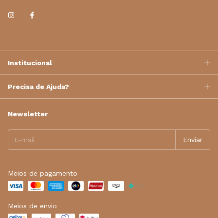
Institucional
Precisa de Ajuda?
Newsletter
Meios de pagamento
Meios de envio